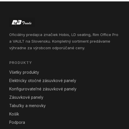
Oficiálny predajca značiek Hobis, LD seating, Rim Office Pro
a VAULT na Slovensku. Kompletný sortiment predávame
výhradne za výrobcom odporúčané ceny.
PRODUKTY
Všetky produkty
Elektricky otočné zásuvkové panely
Konfigurovateľné zásuvkové panely
Zásuvkové panely
Tabuľky a menovky
Košík
Podpora