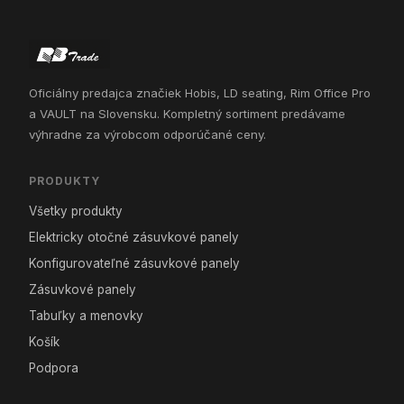
Oficiálny predajca značiek Hobis, LD seating, Rim Office Pro
a VAULT na Slovensku. Kompletný sortiment predávame
výhradne za výrobcom odporúčané ceny.
PRODUKTY
Všetky produkty
Elektricky otočné zásuvkové panely
Konfigurovateľné zásuvkové panely
Zásuvkové panely
Tabuľky a menovky
Košík
Podpora